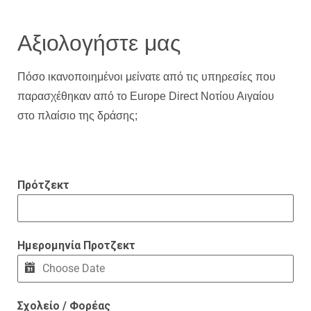
Αξιολογήστε μας
Πόσο ικανοποιημένοι μείνατε από τις υπηρεσίες που
παρασχέθηκαν από το
Europe
Direct
Νοτίου Αιγαίου
στο πλαίσιο της δράσης;
Πρότζεκτ
Ημερομηνία Προτζεκτ
Σχολείο / Φορέας