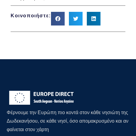
Κοινοποιήστε:
Φέρνουμε την Ευρώπη πιο κοντά στον κάθε νησιώτη της
Δωδεκανήσου, σε κάθε νησί, όσο απομακρυσμένο και αν
φαίνεται στον χάρτη