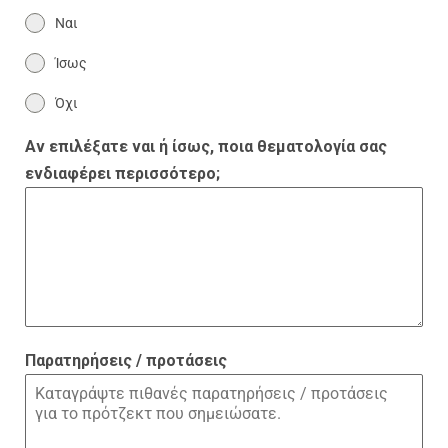
Ναι
Ίσως
Όχι
Αν επιλέξατε ναι ή ίσως, ποια θεματολογία σας
ενδιαφέρει περισσότερο;
Παρατηρήσεις / προτάσεις