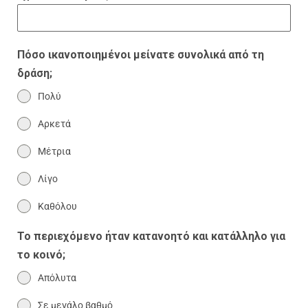
Πόσο ικανοποιημένοι μείνατε συνολικά από τη
δράση;
Πολύ
Αρκετά
Μέτρια
Λίγο
Καθόλου
Το περιεχόμενο ήταν κατανοητό και κατάλληλο για
το κοινό;
Απόλυτα
Σε μεγάλο βαθμό