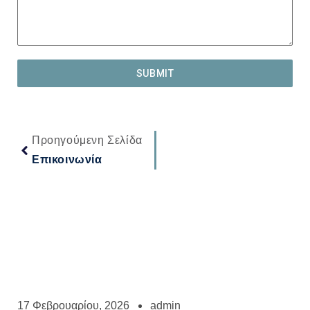
SUBMIT
Προηγούμενη Σελίδα
Επικοινωνία
17 Φεβρουαρίου, 2026
admin