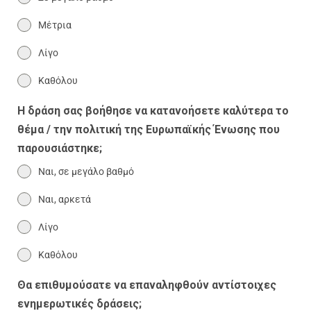
Μέτρια
Λίγο
Καθόλου
Η δράση σας βοήθησε να κατανοήσετε καλύτερα το
θέμα / την πολιτική της Ευρωπαϊκής Ένωσης που
παρουσιάστηκε;
Ναι, σε μεγάλο βαθμό
Ναι, αρκετά
Λίγο
Καθόλου
Θα επιθυμούσατε να επαναληφθούν αντίστοιχες
ενημερωτικές δράσεις;