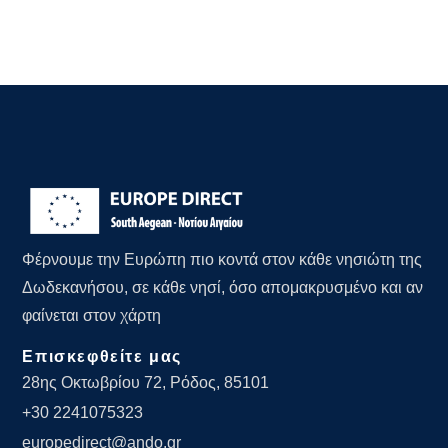
Φέρνουμε την Ευρώπη πιο κοντά στον κάθε νησιώτη της
Δωδεκανήσου, σε κάθε νησί, όσο απομακρυσμένο και αν
φαίνεται στον χάρτη
Επισκεφθείτε μας
28ης Οκτωβρίου 72, Ρόδος, 85101
+30 2241075323
europedirect@ando.gr