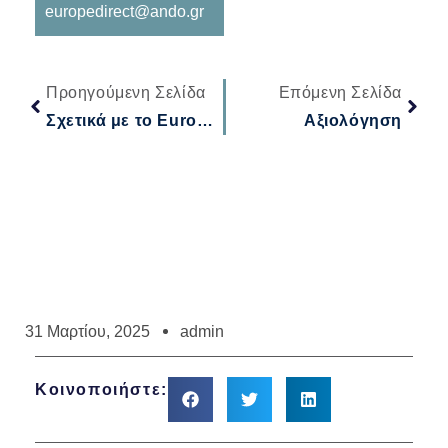
europedirect@ando.gr
Προηγούμενη Σελίδα
Επόμενη Σελίδα
Σχετικά με το Europe Direct Νοτίου Αιγαίου
Αξιολόγηση
31 Μαρτίου, 2025
admin
Κοινοποιήστε: