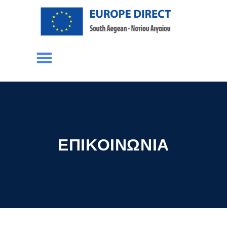
ΕΠΙΚΟΙΝΩΝΊΑ