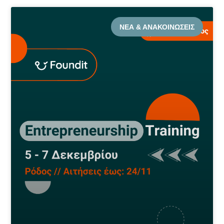
ΝΈΑ & ΑΝΑΚΟΙΝΏΣΕΙΣ