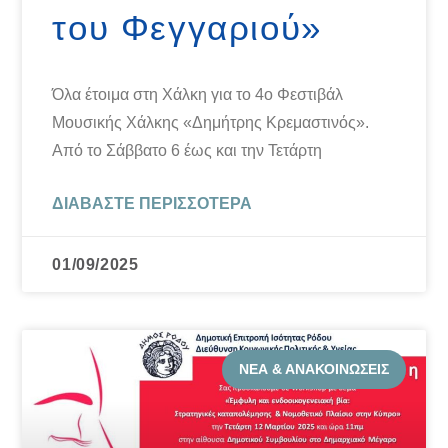
του Φεγγαριού»
Όλα έτοιμα στη Χάλκη για το 4ο Φεστιβάλ
Μουσικής Χάλκης «Δημήτρης Κρεμαστινός».
Από το Σάββατο 6 έως και την Τετάρτη
ΔΙΑΒΆΣΤΕ ΠΕΡΙΣΣΌΤΕΡΑ
01/09/2025
ΝΈΑ & ΑΝΑΚΟΙΝΏΣΕΙΣ