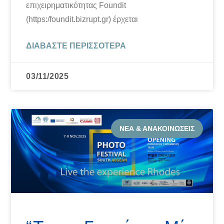
επιχειρηματικότητας Foundit
(https:/foundit.bizrupt.gr) έρχεται
ΔΙΑΒΆΣΤΕ ΠΕΡΙΣΣΌΤΕΡΑ
03/11/2025
ΝΈΑ & ΑΝΑΚΟΙΝΏΣΕΙΣ