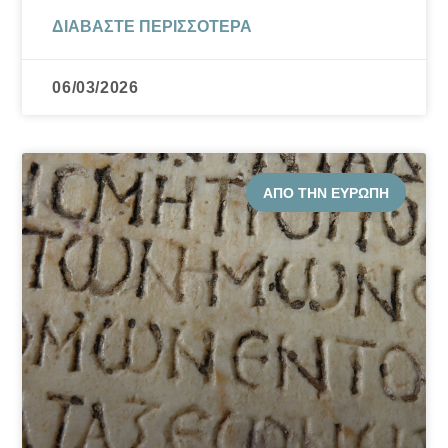
ΔΙΑΒΆΣΤΕ ΠΕΡΙΣΣΌΤΕΡΑ
06/03/2026
ΑΠΌ ΤΗΝ ΕΥΡΏΠΗ