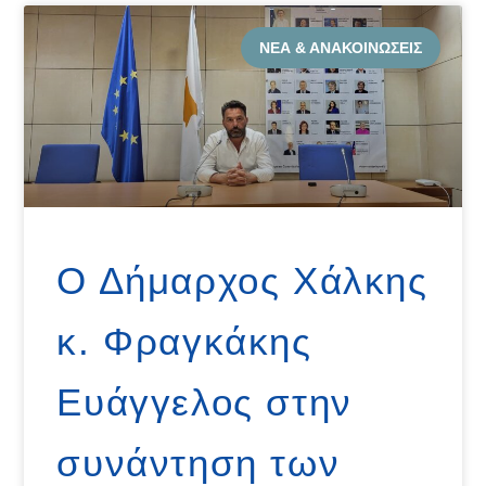
ΝΈΑ & ΑΝΑΚΟΙΝΏΣΕΙΣ
Ο Δήμαρχος Χάλκης
κ. Φραγκάκης
Ευάγγελος στην
συνάντηση των