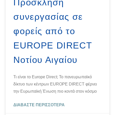
Πρόσκληση
συνεργασίας σε
φορείς από το
EUROPE DIRECT
Νοτίου Αιγαίου
Τι είναι το Europe Direct; Το πανευρωπαϊκό
δίκτυο των κέντρων EUROPE DIRECT φέρνει
την Ευρωπαϊκή Ένωση πιο κοντά στον κόσμο
ΔΙΑΒΆΣΤΕ ΠΕΡΙΣΣΌΤΕΡΑ