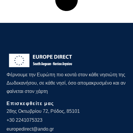
Φέρνουμε την Ευρώπη πιο κοντά στον κάθε νησιώτη της
Δωδεκανήσου, σε κάθε νησί, όσο απομακρυσμένο και αν
φαίνεται στον χάρτη
Επισκεφθείτε μας
28ης Οκτωβρίου 72, Ρόδος, 85101
+30 2241075323
europedirect@ando.gr