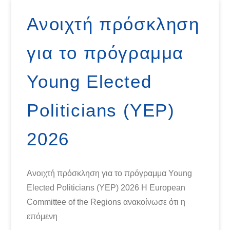
Ανοιχτή πρόσκληση
για το πρόγραμμα
Young Elected
Politicians (YEP)
2026
Ανοιχτή πρόσκληση για το πρόγραμμα Young
Elected Politicians (YEP) 2026 Η European
Committee of the Regions ανακοίνωσε ότι η
επόμενη