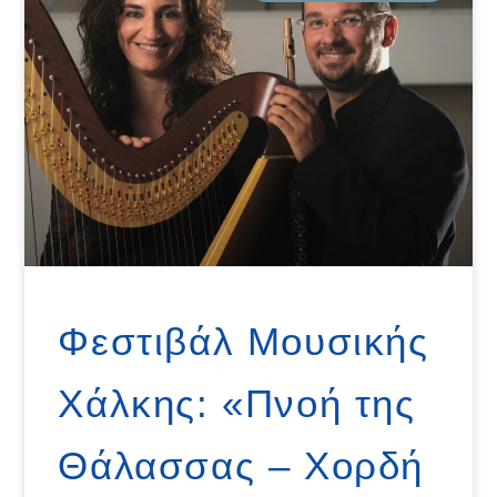
Φεστιβάλ Μουσικής
Χάλκης: «Πνοή της
Θάλασσας – Χορδή