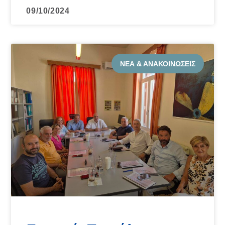
09/10/2024
ΝΈΑ & ΑΝΑΚΟΙΝΏΣΕΙΣ