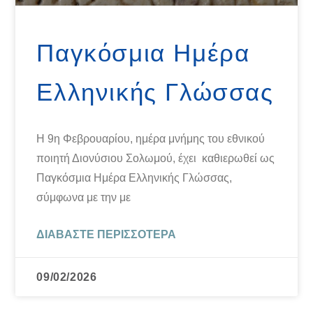
Παγκόσμια Ημέρα
Ελληνικής Γλώσσας
Η 9η Φεβρουαρίου, ημέρα μνήμης του εθνικού
ποιητή Διονύσιου Σολωμού, έχει καθιερωθεί ως
Παγκόσμια Ημέρα Ελληνικής Γλώσσας,
σύμφωνα με την με
ΔΙΑΒΆΣΤΕ ΠΕΡΙΣΣΌΤΕΡΑ
09/02/2026