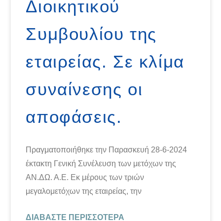
Διοικητικού
Συμβουλίου της
εταιρείας. Σε κλίμα
συναίνεσης οι
αποφάσεις.
Πραγματοποιήθηκε την Παρασκευή 28-6-2024
έκτακτη Γενική Συνέλευση των μετόχων της
ΑΝ.ΔΩ. Α.Ε. Εκ μέρους των τριών
μεγαλομετόχων της εταιρείας, την
ΔΙΑΒΆΣΤΕ ΠΕΡΙΣΣΌΤΕΡΑ