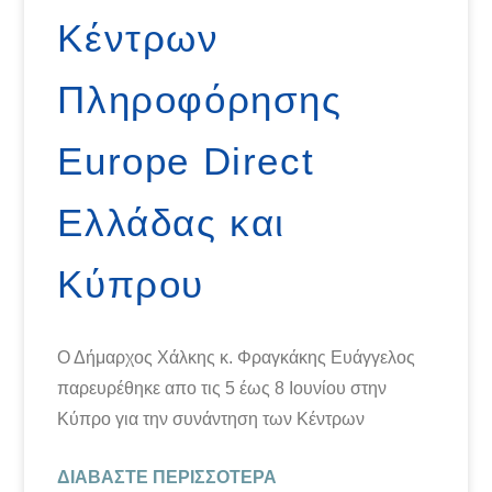
Κέντρων
Πληροφόρησης
Europe Direct
Ελλάδας και
Κύπρου
Ο Δήμαρχος Χάλκης κ. Φραγκάκης Ευάγγελος
παρευρέθηκε απο τις 5 έως 8 Ιουνίου στην
Κύπρο για την συνάντηση των Κέντρων
ΔΙΑΒΆΣΤΕ ΠΕΡΙΣΣΌΤΕΡΑ