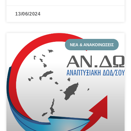
13/06/2024
ΝΈΑ & ΑΝΑΚΟΙΝΏΣΕΙΣ