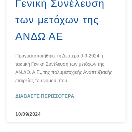
Γενική Συνέλευση
των μετόχων της
ΑΝΔΩ ΑΕ
Πραγματοποιήθηκε τη Δευτέρα 9-9-2024 η
τακτική Γενική Συνέλευση των μετόχων της
ΑΝ.ΔΩ. Α.Ε., της πολυμετοχικής Αναπτυξιακής
εταιρείας του νομού, που
ΔΙΑΒΆΣΤΕ ΠΕΡΙΣΣΌΤΕΡΑ
10/09/2024