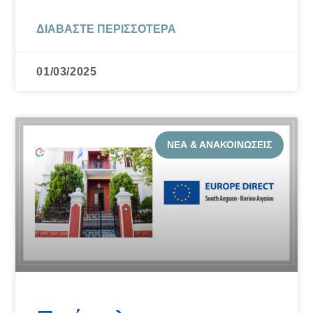
ΔΙΑΒΆΣΤΕ ΠΕΡΙΣΣΌΤΕΡΑ
01/03/2025
ΝΈΑ & ΑΝΑΚΟΙΝΏΣΕΙΣ