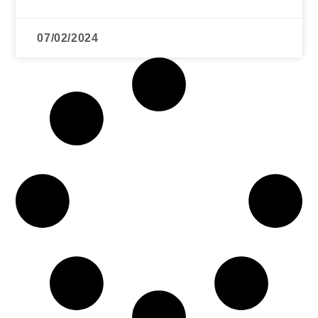
07/02/2024