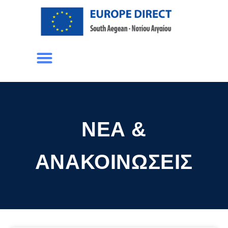
ΝΈΑ &
ΑΝΑΚΟΙΝΏΣΕΙΣ