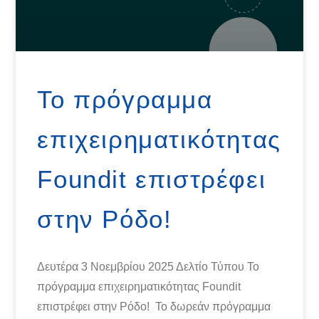
Το πρόγραμμα
επιχειρηματικότητας
Foundit επιστρέφει
στην Ρόδο!
Δευτέρα 3 Νοεμβρίου 2025 Δελτίο Τύπου Το
πρόγραμμα επιχειρηματικότητας Foundit
επιστρέφει στην Ρόδο! Το δωρεάν πρόγραμμα