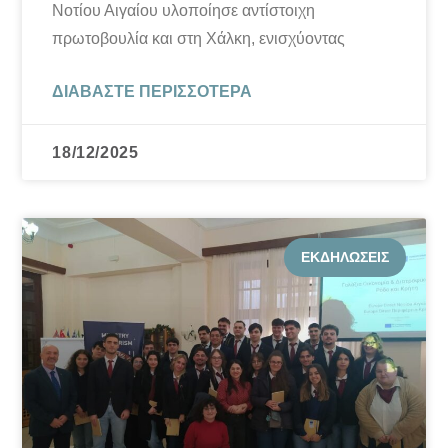
Νοτίου Αιγαίου υλοποίησε αντίστοιχη
πρωτοβουλία και στη Χάλκη, ενισχύοντας
ΔΙΑΒΆΣΤΕ ΠΕΡΙΣΣΌΤΕΡΑ
18/12/2025
ΕΚΔΗΛΏΣΕΙΣ