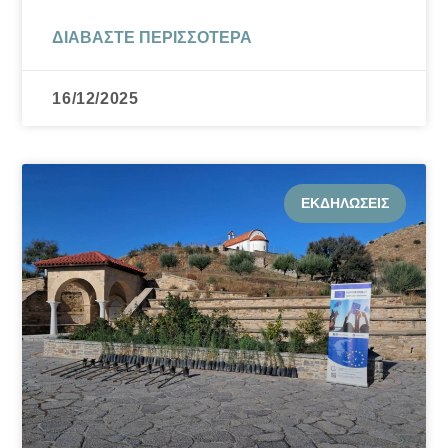
ΔΙΑΒΆΣΤΕ ΠΕΡΙΣΣΌΤΕΡΑ
16/12/2025
ΕΚΔΗΛΏΣΕΙΣ