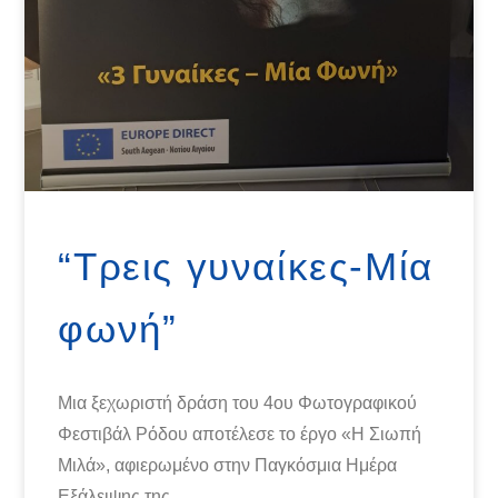
“Τρεις γυναίκες-Μία
φωνή”
Μια ξεχωριστή δράση του 4ου Φωτογραφικού
Φεστιβάλ Ρόδου αποτέλεσε το έργο «Η Σιωπή
Μιλά», αφιερωμένο στην Παγκόσμια Ημέρα
Εξάλειψης της