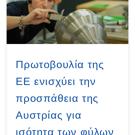
Πρωτοβουλία της
ΕΕ ενισχύει την
προσπάθεια της
Αυστρίας για
ισότητα των φύλων