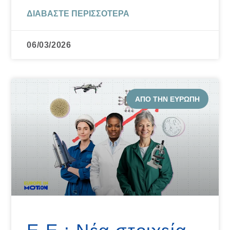
ΔΙΑΒΆΣΤΕ ΠΕΡΙΣΣΌΤΕΡΑ
06/03/2026
ΑΠΌ ΤΗΝ ΕΥΡΏΠΗ