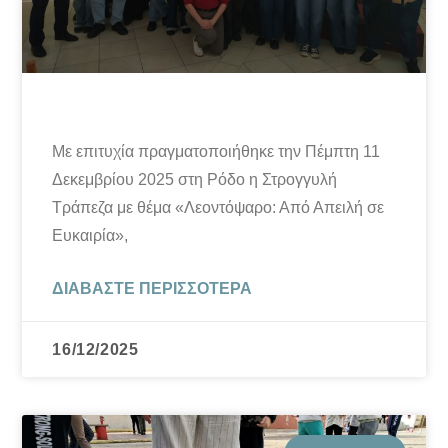
Με επιτυχία πραγματοποιήθηκε την Πέμπτη 11
Δεκεμβρίου 2025 στη Ρόδο η Στρογγυλή
Τράπεζα με θέμα «Λεοντόψαρο: Από Απειλή σε
Ευκαιρία»,
ΔΙΑΒΆΣΤΕ ΠΕΡΙΣΣΌΤΕΡΑ
16/12/2025