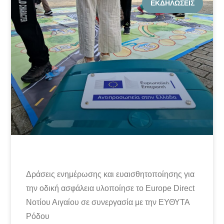
ΕΚΔΗΛΏΣΕΙΣ
Δράσεις ενημέρωσης και ευαισθητοποίησης για
την οδική ασφάλεια υλοποίησε το Europe Direct
Νοτίου Αιγαίου σε συνεργασία με την ΕΥΘΥΤΑ
Ρόδου