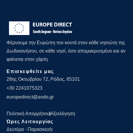
Φέρνουμε την Ευρώπη πιο κοντά στον κάθε νησιώτη της
Δωδεκανήσου, σε κάθε νησί, όσο απομακρυσμένο και αν
φαίνεται στον χάρτη
Επισκεφθείτε μας
28ης Οκτωβρίου 72, Ρόδος, 85101
+30 2241075323
europedirect@ando.gr
Πολιτική Απορρήτου
Αξιολόγηση
Ώρες Λειτουργίας
Δευτέρα - Παρασκευή: