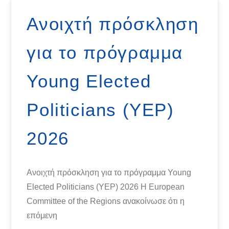
Ανοιχτή πρόσκληση
για το πρόγραμμα
Young Elected
Politicians (YEP)
2026
Ανοιχτή πρόσκληση για το πρόγραμμα Young
Elected Politicians (YEP) 2026 Η European
Committee of the Regions ανακοίνωσε ότι η
επόμενη