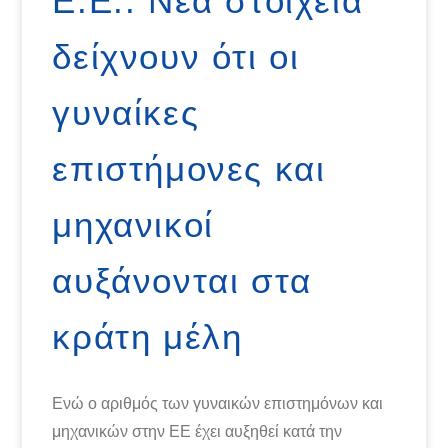
Ε.Ε.: Νέα στοιχεία
δείχνουν ότι οι
γυναίκες
επιστήμονες και
μηχανικοί
αυξάνονται στα
κράτη μέλη
Ενώ ο αριθμός των γυναικών επιστημόνων και
μηχανικών στην ΕΕ έχει αυξηθεί κατά την