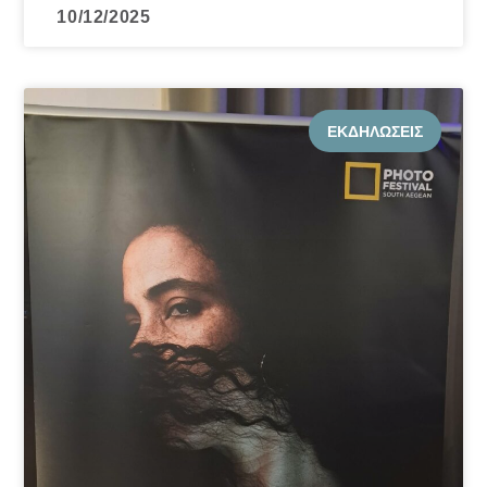
10/12/2025
ΕΚΔΗΛΏΣΕΙΣ