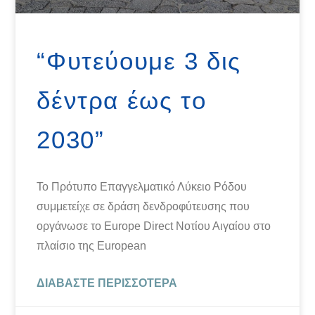
“Φυτεύουμε 3 δις
δέντρα έως το
2030”
Το Πρότυπο Επαγγελματικό Λύκειο Ρόδου
συμμετείχε σε δράση δενδροφύτευσης που
οργάνωσε το Europe Direct Νοτίου Αιγαίου στο
πλαίσιο της European
ΔΙΑΒΆΣΤΕ ΠΕΡΙΣΣΌΤΕΡΑ