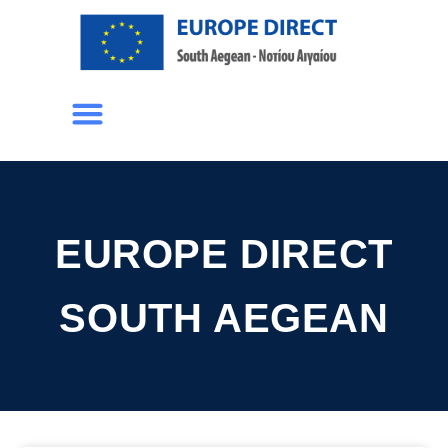
EUROPE DIRECT
SOUTH AEGEAN