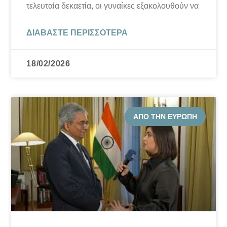
τελευταία δεκαετία, οι γυναίκες εξακολουθούν να
ΔΙΑΒΆΣΤΕ ΠΕΡΙΣΣΌΤΕΡΑ
18/02/2026
ΑΠΌ ΤΗΝ ΕΥΡΏΠΗ