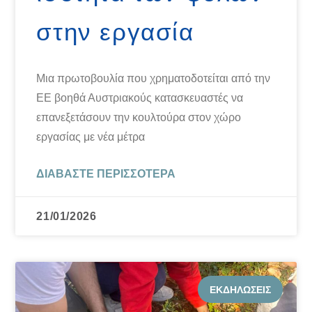
στην εργασία
Μια πρωτοβουλία που χρηματοδοτείται από την
ΕΕ βοηθά Αυστριακούς κατασκευαστές να
επανεξετάσουν την κουλτούρα στον χώρο
εργασίας με νέα μέτρα
ΔΙΑΒΆΣΤΕ ΠΕΡΙΣΣΌΤΕΡΑ
21/01/2026
ΕΚΔΗΛΏΣΕΙΣ