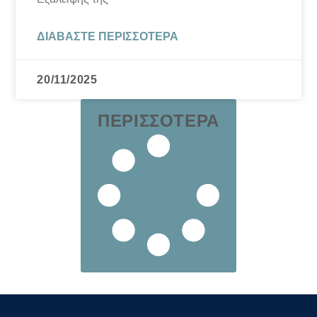
ΔΙΑΒΆΣΤΕ ΠΕΡΙΣΣΌΤΕΡΑ
20/11/2025
ΠΕΡΙΣΣΌΤΕΡΑ