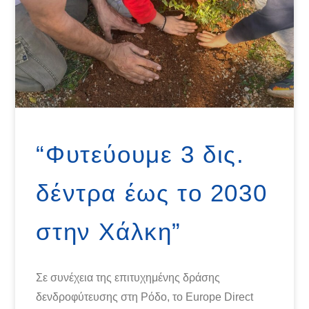
“Φυτεύουμε 3 δις.
δέντρα έως το 2030
στην Χάλκη”
Σε συνέχεια της επιτυχημένης δράσης
δενδροφύτευσης στη Ρόδο, το Europe Direct