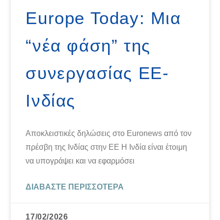
Europe Today: Μια
“νέα φάση” της
συνεργασίας ΕΕ-
Ινδίας
Αποκλειστικές δηλώσεις στο Euronews από τον
πρέσβη της Ινδίας στην ΕΕ Η Ινδία είναι έτοιμη
να υπογράψει και να εφαρμόσει
ΔΙΑΒΆΣΤΕ ΠΕΡΙΣΣΌΤΕΡΑ
17/02/2026