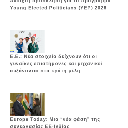
Ανοιχτή πρόσκληση για το πρόγραμμα
Young Elected Politicians (YEP) 2026
Ε.Ε.: Νέα στοιχεία δείχνουν ότι οι
γυναίκες επιστήμονες και μηχανικοί
αυξάνονται στα κράτη μέλη
Europe Today: Μια “νέα φάση” της
συνεργασίας ΕΕ-Ινδίας