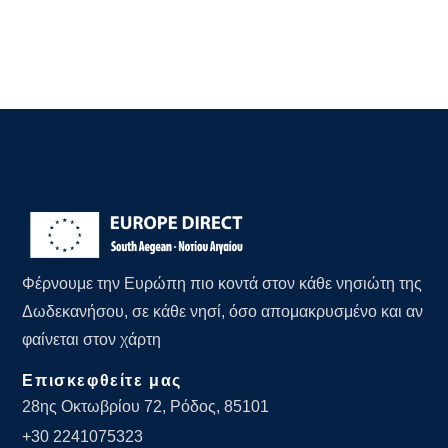
Φέρνουμε την Ευρώπη πιο κοντά στον κάθε νησιώτη της
Δωδεκανήσου, σε κάθε νησί, όσο απομακρυσμένο και αν
φαίνεται στον χάρτη
Επισκεφθείτε μας
28ης Οκτωβρίου 72, Ρόδος, 85101
+30 2241075323