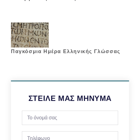
Παγκόσμια Ημέρα Ελληνικής Γλώσσας
ΣΤΕΊΛΕ ΜΑΣ ΜΉΝΥΜΑ