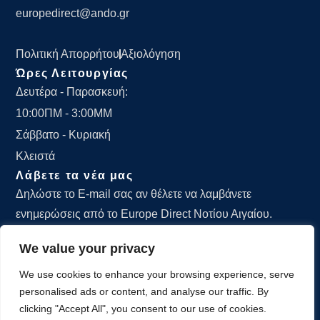
europedirect@ando.gr
Πολιτική Απορρήτου
Αξιολόγηση
Ώρες Λειτουργίας
Δευτέρα - Παρασκευή:
10:00ΠΜ - 3:00ΜΜ
Σάββατο - Κυριακή
Κλειστά
Λάβετε τα νέα μας
Δηλώστε το E-mail σας αν θέλετε να λαμβάνετε
ενημερώσεις από το Europe Direct Νοτίου Αιγαίου.
We value your privacy
We use cookies to enhance your browsing experience, serve
personalised ads or content, and analyse our traffic. By
ΕΓΓΡΑΦΕΙΤΕ
clicking "Accept All", you consent to our use of cookies.