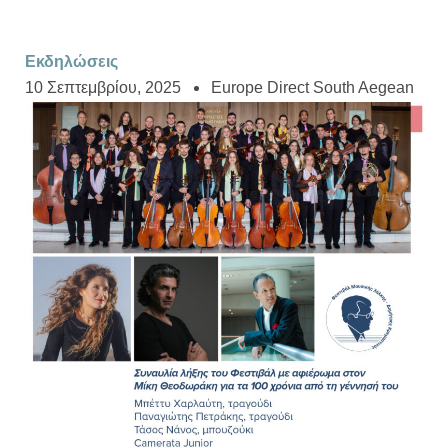
Εκδηλώσεις
10 Σεπτεμβρίου, 2025
Europe Direct South Aegean