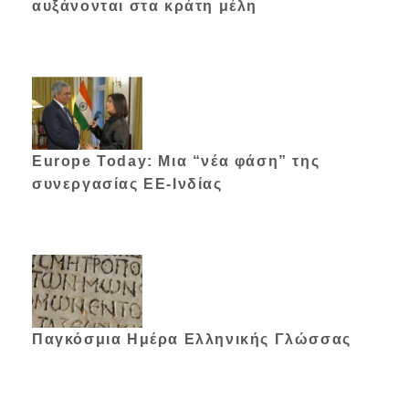
αυξάνονται στα κράτη μέλη
Europe Today: Μια “νέα φάση” της
συνεργασίας ΕΕ-Ινδίας
Παγκόσμια Ημέρα Ελληνικής Γλώσσας