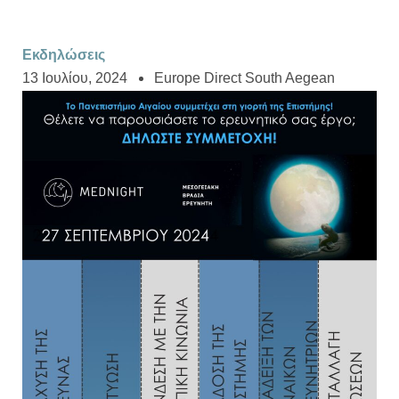
Εκδηλώσεις
13 Ιουλίου, 2024
Europe Direct South Aegean