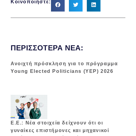
Κοινοποιήστε:
ΠΕΡΙΣΣΌΤΕΡΑ ΝΈΑ:
Ανοιχτή πρόσκληση για το πρόγραμμα
Young Elected Politicians (YEP) 2026
Ε.Ε.: Νέα στοιχεία δείχνουν ότι οι
γυναίκες επιστήμονες και μηχανικοί