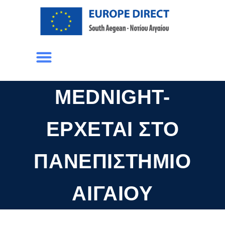
MEDNIGHT-
ΈΡΧΕΤΑΙ ΣΤΟ
ΠΑΝΕΠΙΣΤΉΜΙΟ
ΑΙΓΑΊΟΥ