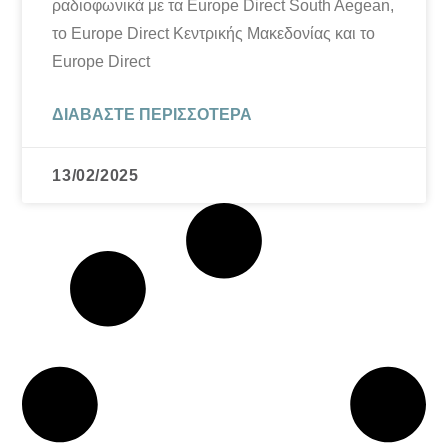
ραδιοφωνικά με τα Europe Direct South Aegean,
το Europe Direct Κεντρικής Μακεδονίας και το
Europe Direct
ΔΙΑΒΆΣΤΕ ΠΕΡΙΣΣΌΤΕΡΑ
13/02/2025