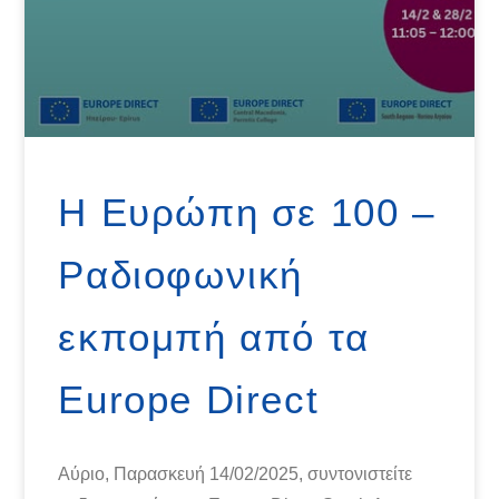
Η Ευρώπη σε 100 –
Ραδιοφωνική
εκπομπή από τα
Europe Direct
Αύριο, Παρασκευή 14/02/2025, συντονιστείτε