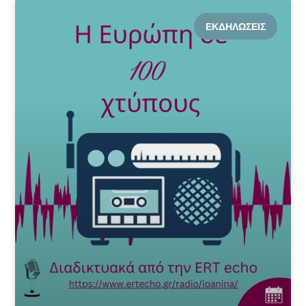
ΕΚΔΗΛΏΣΕΙΣ