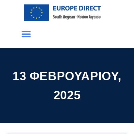
13 ΦΕΒΡΟΥΑΡΊΟΥ,
2025