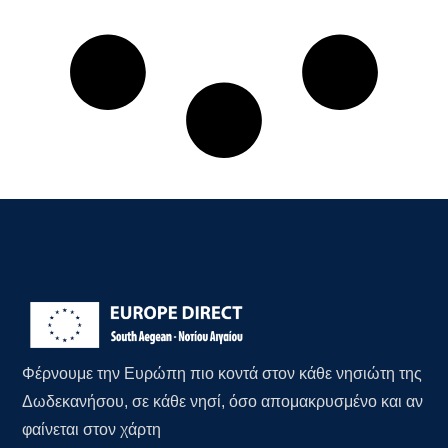
Φέρνουμε την Ευρώπη πιο κοντά στον κάθε νησιώτη της
Δωδεκανήσου, σε κάθε νησί, όσο απομακρυσμένο και αν
φαίνεται στον χάρτη